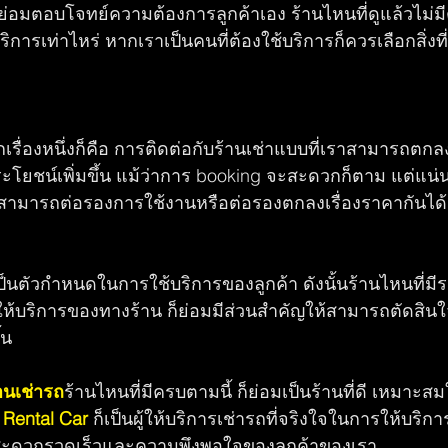
อมตอบโจทย์ความต้องการลูกค้าเอง ร้านไหนที่ดูแล้วไม่มี
ริการเท่าไหร่ หากเราเป็นคนที่ต้องใช้บริการก็ควรเลือกสิ่ง
กเรื่องหนึ่งก็คือ การติดต่อกับร้านเช่าแบบที่เราสามารถตก
ะโยชน์เพิ่มขึ้น แม้ว่าการ booking จะสะดวกก็ตาม แต่แ
ม่สามารถต่อรองการใช้งานหรือต่อรองตกลงเรื่องราคากันได้
็นตัวกำหนดในการใช้บริการของลูกค้า ดังนั้นร้านไหนที่ม
ห้บริการของทางร้าน ก็ย่อมมีส่วนสำคัญให้สามารถตัดสิน
้น
านเช่ารถ
ร้านไหนที่มีครบตามนี้ ก็ย่อมเป็นร้านที่ดี เหมาะส
 Rental Car
ก็เป็นผู้ให้บริการเช่ารถที่จริงใจในการให้บริก
วามสะดวกรวดเร็วและความพึงพอใจของลูกค้าของเรา