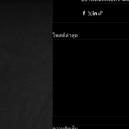
โพสต์ล่าสุด
ความคิดเห็น