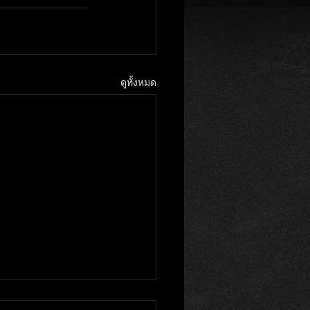
ดูทั้งหมด