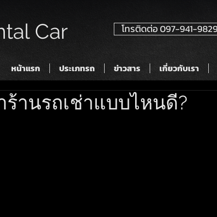
tal Car
โทรติดต่อ 097-941-982
หน้าแรก
ประเภทรถ
ข่าวสาร
เกี่ยวกับเรา
หาร้านรถเช่าแบบไหนดี?