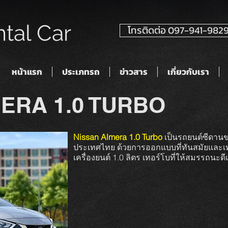
tal Car
โทรติดต่อ 097-941-982
หน้าแรก
ประเภทรถ
ข่าวสาร
เกี่ยวกับเรา
ERA 1.0 TURBO
Nissan Almera 1.0 Turbo
เป็นรถยนต์ซีดานข
ประเทศไทย ด้วยการออกแบบที่ทันสมัยและเทคโน
เครื่องยนต์ 1.0 ลิตร เทอร์โบที่ให้สมรรถนะ